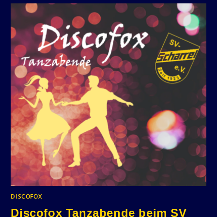
DISCOFOX
Discofox Tanzabende beim SV