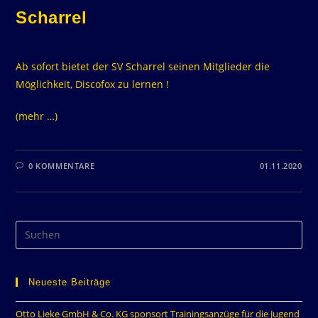
Scharrel
Ab sofort bietet der SV Scharrel seinen Mitglieder die
Möglichkeit, Discofox zu lernen !
(mehr …)
0 KOMMENTARE
01.11.2020
Neueste Beiträge
Otto Lieke GmbH & Co. KG sponsort Trainingsanzüge für die Jugend