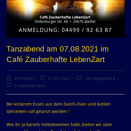
Tanzabend am 07.08.2021 im
Café Zauberhafte LebenZart
Christian
01.07.2021
Uncategorized
0 Kommentare
Bei leckerem Essen aus dem Dutch-Oven und kühlen
Getränken soll getanzt werden !
Wie ihr ja bereits mitbekommen habt, bieten wir über