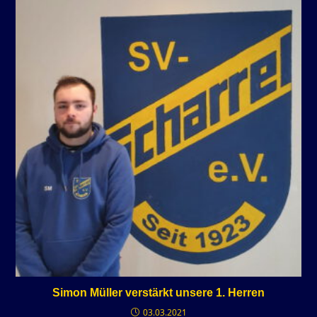
Simon Müller verstärkt unsere 1. Herren
03.03.2021