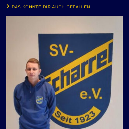
DAS KÖNNTE DIR AUCH GEFALLEN