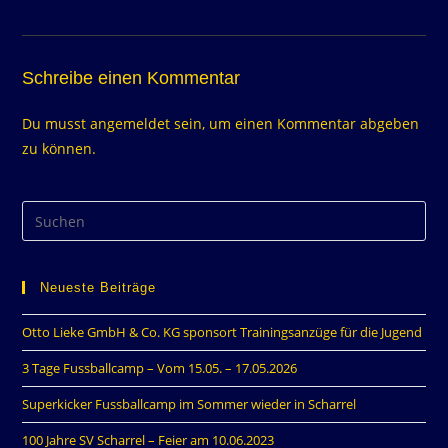
Schreibe einen Kommentar
Du musst
angemeldet
sein, um einen Kommentar abgeben
zu können.
Neueste Beiträge
Otto Lieke GmbH & Co. KG sponsort Trainingsanzüge für die Jugend
3 Tage Fussballcamp – Vom 15.05. – 17.05.2026
Superkicker Fussballcamp im Sommer wieder in Scharrel
100 Jahre SV Scharrel – Feier am 10.06.2023