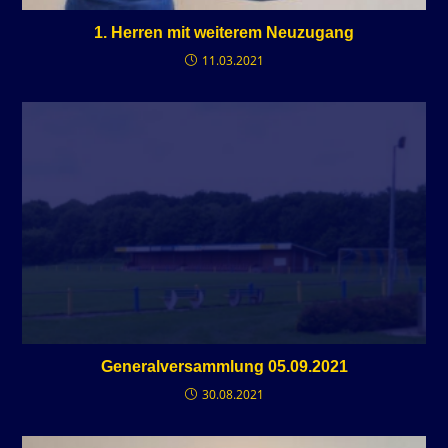
1. Herren mit weiterem Neuzugang
11.03.2021
Generalversammlung 05.09.2021
30.08.2021