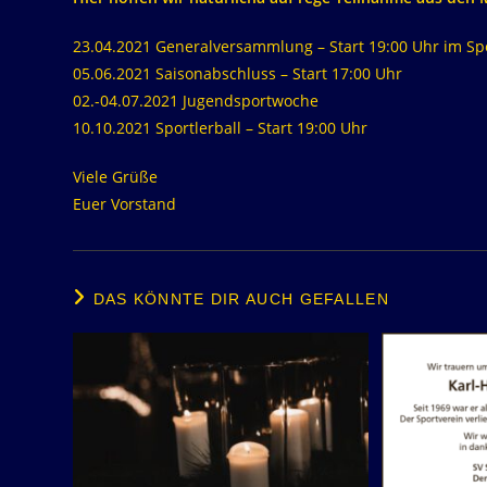
23.04.2021 Generalversammlung – Start 19:00 Uhr im Sp
05.06.2021 Saisonabschluss – Start 17:00 Uhr
02.-04.07.2021 Jugendsportwoche
10.10.2021 Sportlerball – Start 19:00 Uhr
Viele Grüße
Euer Vorstand
DAS KÖNNTE DIR AUCH GEFALLEN