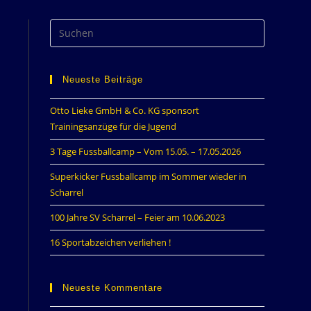
Neueste Beiträge
Otto Lieke GmbH & Co. KG sponsort
Trainingsanzüge für die Jugend
3 Tage Fussballcamp – Vom 15.05. – 17.05.2026
Superkicker Fussballcamp im Sommer wieder in
Scharrel
100 Jahre SV Scharrel – Feier am 10.06.2023
16 Sportabzeichen verliehen !
Neueste Kommentare